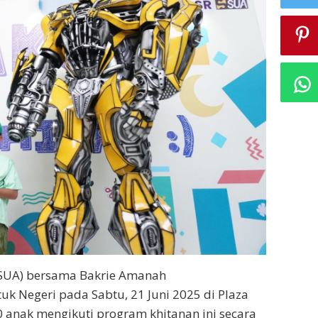
(SUA) bersama Bakrie Amanah
k Negeri pada Sabtu, 21 Juni 2025 di Plaza
0 anak mengikuti program khitanan ini secara