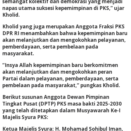
semangat kolektif dan demokrasi yang menjadi
napas utama suksesi kepemimpinan di PKS,” ujar
Kholid.
Kholid yang juga merupakan Anggota Fraksi PKS
DPR RI menambahkan bahwa kepemimpinan baru
akan melanjutkan dan mengokohkan pelayanan,
pemberdayaan, serta pembelaan pada
masyarakat.
“Insya Allah kepemimpinan baru berkomitmen
akan melanjutkan dan mengokohkan peran
Partai dalam pelayanan, pemberdayaan, serta
pembelaan pada masyarakat,” pungkas Kholid.
Berikut susunan Anggota Dewan Pimpinan
Tingkat Pusat (DPTP) PKS masa bakti 2025-2030
yang telah ditetapkan dalam Musyawarah Ke-I
Majelis Syura PKS:
Ketua Majelis Syura: H. Mohamad Sohibul Iman,