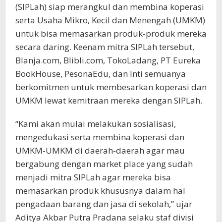
(SIPLah) siap merangkul dan membina koperasi
serta Usaha Mikro, Kecil dan Menengah (UMKM)
untuk bisa memasarkan produk-produk mereka
secara daring. Keenam mitra SIPLah tersebut,
Blanja.com, Blibli.com, TokoLadang, PT Eureka
BookHouse, PesonaEdu, dan Inti semuanya
berkomitmen untuk membesarkan koperasi dan
UMKM lewat kemitraan mereka dengan SIPLah.
“Kami akan mulai melakukan sosialisasi,
mengedukasi serta membina koperasi dan
UMKM-UMKM di daerah-daerah agar mau
bergabung dengan market place yang sudah
menjadi mitra SIPLah agar mereka bisa
memasarkan produk khususnya dalam hal
pengadaan barang dan jasa di sekolah,” ujar
Aditya Akbar Putra Pradana selaku staf divisi