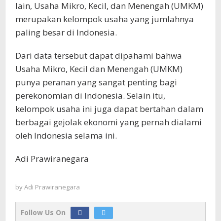
lain, Usaha Mikro, Kecil, dan Menengah (UMKM)
merupakan kelompok usaha yang jumlahnya
paling besar di Indonesia.
Dari data tersebut dapat dipahami bahwa
Usaha Mikro, Kecil dan Menengah (UMKM)
punya peranan yang sangat penting bagi
perekonomian di Indonesia. Selain itu,
kelompok usaha ini juga dapat bertahan dalam
berbagai gejolak ekonomi yang pernah dialami
oleh Indonesia selama ini.
Adi Prawiranegara
by
Adi Prawiranegara
Follow Us On