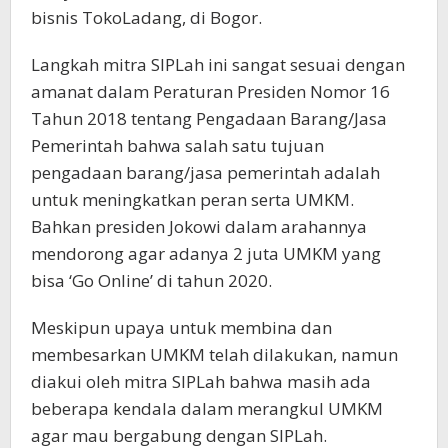
bisnis TokoLadang, di Bogor.
Langkah mitra SIPLah ini sangat sesuai dengan
amanat dalam Peraturan Presiden Nomor 16
Tahun 2018 tentang Pengadaan Barang/Jasa
Pemerintah bahwa salah satu tujuan
pengadaan barang/jasa pemerintah adalah
untuk meningkatkan peran serta UMKM.
Bahkan presiden Jokowi dalam arahannya
mendorong agar adanya 2 juta UMKM yang
bisa ‘Go Online’ di tahun 2020.
Meskipun upaya untuk membina dan
membesarkan UMKM telah dilakukan, namun
diakui oleh mitra SIPLah bahwa masih ada
beberapa kendala dalam merangkul UMKM
agar mau bergabung dengan SIPLah.