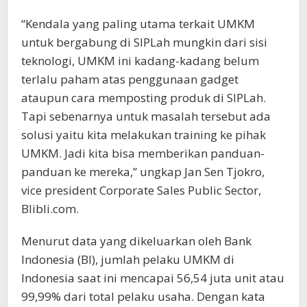
“Kendala yang paling utama terkait UMKM
untuk bergabung di SIPLah mungkin dari sisi
teknologi, UMKM ini kadang-kadang belum
terlalu paham atas penggunaan gadget
ataupun cara memposting produk di SIPLah.
Tapi sebenarnya untuk masalah tersebut ada
solusi yaitu kita melakukan training ke pihak
UMKM. Jadi kita bisa memberikan panduan-
panduan ke mereka,” ungkap Jan Sen Tjokro,
vice president Corporate Sales Public Sector,
Blibli.com.
Menurut data yang dikeluarkan oleh Bank
Indonesia (BI), jumlah pelaku UMKM di
Indonesia saat ini mencapai 56,54 juta unit atau
99,99% dari total pelaku usaha. Dengan kata