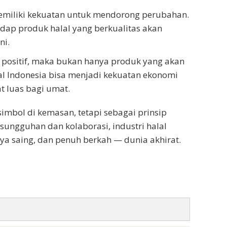
emiliki kekuatan untuk mendorong perubahan.
dap produk halal yang berkualitas akan
ni.
an positif, maka bukan hanya produk yang akan
al Indonesia bisa menjadi kekuatan ekonomi
t luas bagi umat.
imbol di kemasan, tetapi sebagai prinsip
sungguhan dan kolaborasi, industri halal
ya saing, dan penuh berkah — dunia akhirat.