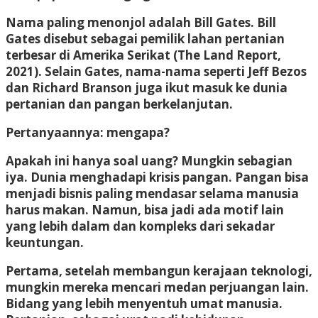
Nama paling menonjol adalah Bill Gates. Bill
Gates disebut sebagai pemilik lahan pertanian
terbesar di Amerika Serikat (The Land Report,
2021). Selain Gates, nama-nama seperti Jeff Bezos
dan Richard Branson juga ikut masuk ke dunia
pertanian dan pangan berkelanjutan.
Pertanyaannya: mengapa?
Apakah ini hanya soal uang? Mungkin sebagian
iya. Dunia menghadapi krisis pangan. Pangan bisa
menjadi bisnis paling mendasar selama manusia
harus makan. Namun, bisa jadi ada motif lain
yang lebih dalam dan kompleks dari sekadar
keuntungan.
Pertama, setelah membangun kerajaan teknologi,
mungkin mereka mencari medan perjuangan lain.
Bidang yang lebih menyentuh umat manusia.