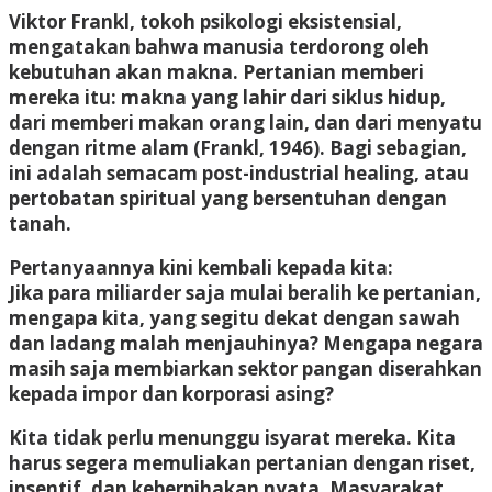
Viktor Frankl, tokoh psikologi eksistensial,
mengatakan bahwa manusia terdorong oleh
kebutuhan akan makna. Pertanian memberi
mereka itu: makna yang lahir dari siklus hidup,
dari memberi makan orang lain, dan dari menyatu
dengan ritme alam (Frankl, 1946). Bagi sebagian,
ini adalah semacam post-industrial healing, atau
pertobatan spiritual yang bersentuhan dengan
tanah.
Pertanyaannya kini kembali kepada kita:
Jika para miliarder saja mulai beralih ke pertanian,
mengapa kita, yang segitu dekat dengan sawah
dan ladang malah menjauhinya? Mengapa negara
masih saja membiarkan sektor pangan diserahkan
kepada impor dan korporasi asing?
Kita tidak perlu menunggu isyarat mereka. Kita
harus segera memuliakan pertanian dengan riset,
insentif, dan keberpihakan nyata. Masyarakat