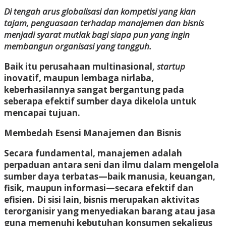
Di tengah arus globalisasi dan kompetisi yang kian
tajam, penguasaan terhadap manajemen dan bisnis
menjadi syarat mutlak bagi siapa pun yang ingin
membangun organisasi yang tangguh.
Baik itu perusahaan multinasional,
startup
inovatif, maupun lembaga nirlaba,
keberhasilannya sangat bergantung pada
seberapa efektif sumber daya dikelola untuk
mencapai tujuan.
Membedah Esensi Manajemen dan Bisnis
Secara fundamental, manajemen adalah
perpaduan antara seni dan ilmu dalam mengelola
sumber daya terbatas—baik manusia, keuangan,
fisik, maupun informasi—secara efektif dan
efisien. Di sisi lain, bisnis merupakan aktivitas
terorganisir yang menyediakan barang atau jasa
guna memenuhi kebutuhan konsumen sekaligus