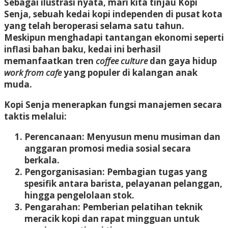
Sebagai ilustrasi nyata, mari kita tinjau
Kopi
Senja
, sebuah kedai kopi independen di pusat kota
yang telah beroperasi selama satu tahun.
Meskipun menghadapi tantangan ekonomi seperti
inflasi bahan baku, kedai ini berhasil
memanfaatkan tren
coffee culture
dan gaya hidup
work from cafe
yang populer di kalangan anak
muda.
Kopi Senja menerapkan fungsi manajemen secara
taktis melalui:
Perencanaan:
Menyusun menu musiman dan
anggaran promosi media sosial secara
berkala.
Pengorganisasian:
Pembagian tugas yang
spesifik antara barista, pelayanan pelanggan,
hingga pengelolaan stok.
Pengarahan:
Pemberian pelatihan teknik
meracik kopi dan rapat mingguan untuk