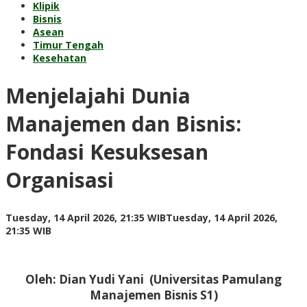
Klipik
Bisnis
Asean
Timur Tengah
Kesehatan
Menjelajahi Dunia
Manajemen dan Bisnis:
Fondasi Kesuksesan
Organisasi
Tuesday, 14 April 2026, 21:35 WIB
Tuesday, 14 April 2026,
by
21:35 WIB
Kusnadi
Kusnadi
Oleh: Dian Yudi Yani (Universitas Pamulang
Manajemen Bisnis S1)