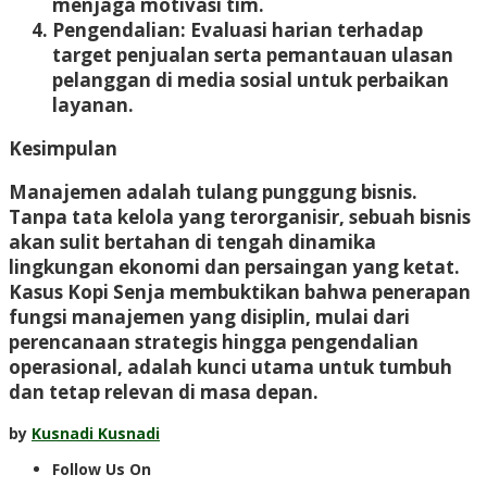
menjaga motivasi tim.
Pengendalian:
Evaluasi harian terhadap
target penjualan serta pemantauan ulasan
pelanggan di media sosial untuk perbaikan
layanan.
Kesimpulan
Manajemen adalah tulang punggung bisnis.
Tanpa tata kelola yang terorganisir, sebuah bisnis
akan sulit bertahan di tengah dinamika
lingkungan ekonomi dan persaingan yang ketat.
Kasus Kopi Senja membuktikan bahwa penerapan
fungsi manajemen yang disiplin, mulai dari
perencanaan strategis hingga pengendalian
operasional, adalah kunci utama untuk tumbuh
dan tetap relevan di masa depan.
by
Kusnadi Kusnadi
Follow Us On