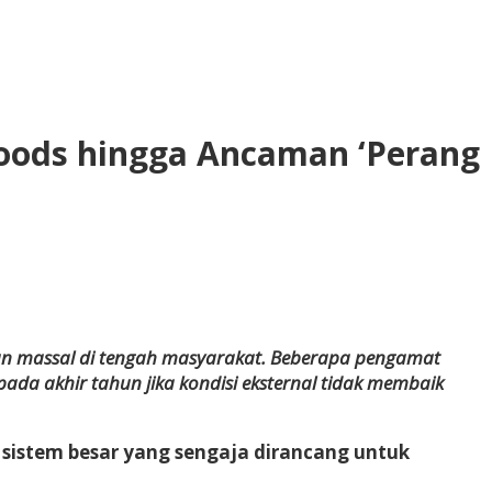
Woods hingga Ancaman ‘Perang
ran massal di tengah masyarakat. Beberapa pengamat
ada akhir tahun jika kondisi eksternal tidak membaik
sistem besar yang sengaja dirancang untuk