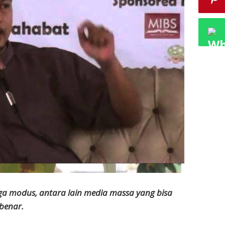
 tiga modus, antara lain media massa yang bisa
benar.