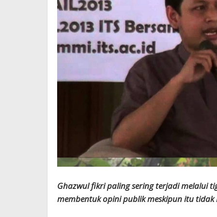
Ghazwul fikri paling sering terjadi melalui
membentuk opini publik meskipun itu tidak 