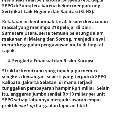
SPPG di Sumatera karena belum mengantongi
Sertifikat Laik Higiene dan Sanitasi (SLHS).
Kelalaian ini berdampak fatal. Insiden keracunan
massal yang menimpa 218 pelajar di Dairi,
Sumatera Utara, serta temuan belatung dalam
makanan di Malang dan Sorong, menjadi sinyal
merah kegagalan pengawasan mutu di tingkat
tapak.
Sengketa Finansial dan Risiko Korupsi
Struktur kemitraan yang rapuh juga memicu
sengketa keuangan, seperti yang terjadi di SPPG
Kalibata, Jakarta Selatan, di mana terjadi
tunggakan pembayaran hampir Rp 1 miliar. Selain
itu, anggaran jumbo senilai Rp 10 miliar per unit
SPPG setiap tahunnya menjadi sasaran empuk
praktik
mark-up
harga dan laporan fiktif.