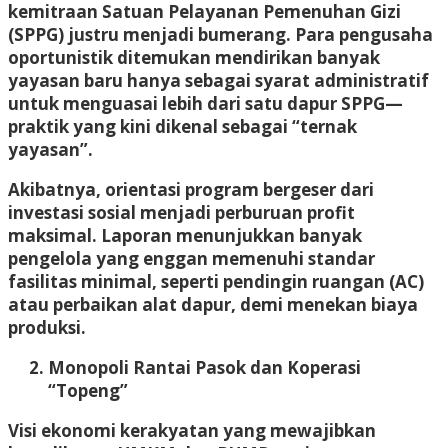
kemitraan Satuan Pelayanan Pemenuhan Gizi
(SPPG) justru menjadi bumerang. Para pengusaha
oportunistik ditemukan mendirikan banyak
yayasan baru hanya sebagai syarat administratif
untuk menguasai lebih dari satu dapur SPPG—
praktik yang kini dikenal sebagai “ternak
yayasan”.
Akibatnya, orientasi program bergeser dari
investasi sosial menjadi perburuan profit
maksimal. Laporan menunjukkan banyak
pengelola yang enggan memenuhi standar
fasilitas minimal, seperti pendingin ruangan (AC)
atau perbaikan alat dapur, demi menekan biaya
produksi.
Monopoli Rantai Pasok dan Koperasi
“Topeng”
Visi ekonomi kerakyatan yang mewajibkan