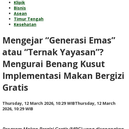
Klipik
Bisnis
Asean
Timur Tengah
Kesehatan
Mengejar “Generasi Emas”
atau “Ternak Yayasan”?
Mengurai Benang Kusut
Implementasi Makan Bergizi
Gratis
Thursday, 12 March 2026, 10:29 WIB
Thursday, 12 March
by
2026, 10:29 WIB
Kusnadi
Kusnadi