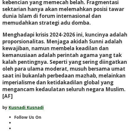
kebencian yang memecah belah. Fragmentasi
sektarian hanya akan melemahkan posisi tawar
dunia Islam di forum internasional dan
memudahkan strategi adu domba.
Menghadapi krisis 2024-2026 ini, kuncinya adalah
proporsionalitas. Menjaga akidah Sunni adalah
kewajiban, namun membela keadilan dan
kemanusiaan adalah perintah agama yang tak
kalah pentingnya. Seperti yang sering diingatkan
oleh para ulama moderat, musuh bersama umat
saat ini bukanlah perbedaan mazhab, melainkan
imperialisme dan ketidakadilan global yang
mengancam kedaulatan seluruh negara Muslim.
[AF]
by
Kusnadi Kusnadi
Follow Us On