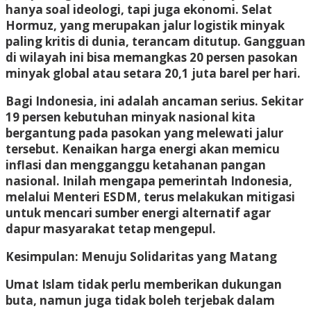
hanya soal ideologi, tapi juga ekonomi. Selat
Hormuz, yang merupakan jalur logistik minyak
paling kritis di dunia, terancam ditutup. Gangguan
di wilayah ini bisa memangkas 20 persen pasokan
minyak global atau setara 20,1 juta barel per hari.
Bagi Indonesia, ini adalah ancaman serius. Sekitar
19 persen kebutuhan minyak nasional kita
bergantung pada pasokan yang melewati jalur
tersebut. Kenaikan harga energi akan memicu
inflasi dan mengganggu ketahanan pangan
nasional. Inilah mengapa pemerintah Indonesia,
melalui Menteri ESDM, terus melakukan mitigasi
untuk mencari sumber energi alternatif agar
dapur masyarakat tetap mengepul.
Kesimpulan: Menuju Solidaritas yang Matang
Umat Islam tidak perlu memberikan dukungan
buta, namun juga tidak boleh terjebak dalam