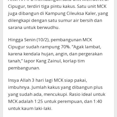
Cipugur, terdiri tiga pintu kakus. Satu unit MCK
juga dibangun di Kampung Cileuksa Kaler, yang
dilengkapi dengan satu sumur air bersih dan
sarana untuk berwudhu.
Hingga Senin (10/2), pembangunan MCK
Cipugur sudah rampung 70%. ”Agak lambat,
karena kendala hujan, angin, dan pergerakan
tanah,” lapor Kang Zainul, korlap tim
pembangunan.
Insya Allah 3 hari lagi MCK siap pakai,
imbuhnya. Jumlah kakus yang dibangun plus
yang sudah ada, mencukupi. Rasio ideal untuk
MCK adalah 1:25 untuk perempuan, dan 1:40
untuk kaum laki-laki.