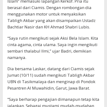
Islam” memasuki lapangan Kerkof. Pria itu
berasal dari Ciamis. Dengan rombongan dia
menggunakan motor untuk menyaksikan
Tabligh Akbar yang akan disampaikan Ustadz
Bachtiar Nasir dan KH Ahmad Shabri Lubis.
“Saya rutin mengikuti sejak Aksi Bela Islam. Kita
cinta agama, cinta ulama. Saya ingin mengikuti
sembari thalabul Ilmi,” ujar Badri, demikian
namanya.
Dia bersama Laskar, datang dari Ciamis sejak
Jumat (10/11) sudah mengikuti Tabligh Akbar
UBN di Tasikmalaya dan menginap di Pondok
Pesantren Al Muwahidin, Garut, Jawa Barat.
“Saya berharap pengajian dimanapun tetap kita
jalankan. Sebagai mustami mudah-mudahan