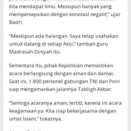
kita mendapat ilmu. Meskipun banyak yang
mempersepsikan dengan konotasi negatif,” ujar
Badri.
“Meskipun ada halangan. Saya tetap usahakan
untuk datang di setiap Aksi,” tambah guru
Madrasah Diniyah itu.
Sementara itu, pihak Kepolisian memastikan
acara berlangsung dengan aman dan damai.
Saat ini, 1.900 personel gabungan TNI dan Polri
siap mengamankan jalannya Tabligh Akbar.
“Semoga acaranya aman, tertib, karena ini acara
keagamaan ya. Kita siap bekerjasama dengan
umat Islam,” tukasnya.