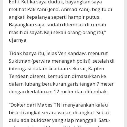
Edhi. Ketika saya duduk, bayangkan saya
melihat Pak Yani (Jend. Ahmad Yani), begitu di
angkat, kepalanya seperti hampir putus.
Bayangkan saja, sudah ditembak di rumah
masih di sayat. Keji sekali orang-orang itu,”
ujarnya.
Tidak hanya itu, jelas Ven Kandaw, menurut
Sukitman (perwira menengah polisi), setelah di
interogasi dalam keadaan sekarat, Kapten
Tendean diseret, kemudian dimasukkan ke
dalam lubang berukuran garis tengah 7 meter
dengan kedalaman 12 meter dan ditembak.
“Dokter dari Mabes TNI menyarankan kalau
bisa di angkat secara wajar, di angkat. Sebab
dulu ada buldozer yang siap menggali. Satu-