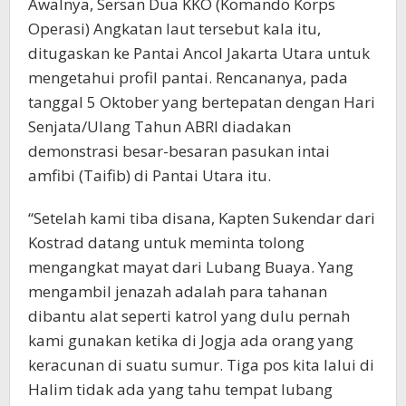
Awalnya, Sersan Dua KKO (Komando Korps
Operasi) Angkatan laut tersebut kala itu,
ditugaskan ke Pantai Ancol Jakarta Utara untuk
mengetahui profil pantai. Rencananya, pada
tanggal 5 Oktober yang bertepatan dengan Hari
Senjata/Ulang Tahun ABRI diadakan
demonstrasi besar-besaran pasukan intai
amfibi (Taifib) di Pantai Utara itu.
“Setelah kami tiba disana, Kapten Sukendar dari
Kostrad datang untuk meminta tolong
mengangkat mayat dari Lubang Buaya. Yang
mengambil jenazah adalah para tahanan
dibantu alat seperti katrol yang dulu pernah
kami gunakan ketika di Jogja ada orang yang
keracunan di suatu sumur. Tiga pos kita lalui di
Halim tidak ada yang tahu tempat lubang