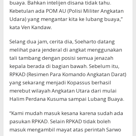
buaya. Bahkan intelijen disana tidak tahu.
Kebetulan ada POM AU (Polisi Militer Angkatan
Udara) yang mengantar kita ke lubang buaya,”
kata Ven Kandaw.
Selang dua jam, cerita dia, Soeharto datang
melihat para jenderal di angkat menggunakan
tali tambang dengan posisi semua jenazah
kepala berada di bagian bawah. Sebelum itu,
RPKAD (Resimen Para Komando Angkatan Darat)
yang sekarang menjadi Kopassus berhasil
merebut wilayah Angkatan Utara dari mulai
Halim Perdana Kusuma sampai Lubang Buaya.
“Kami mudah masuk kesana karena sudah ada
pasukan RPKAD. Selain RPKAD tidak boleh
masuk mengambil mayat atas perintah Sarwo