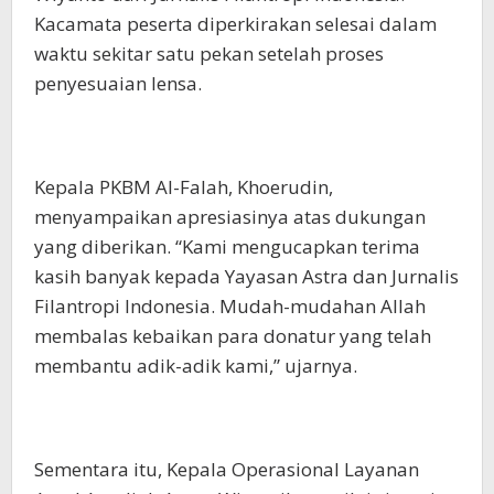
Kacamata peserta diperkirakan selesai dalam
waktu sekitar satu pekan setelah proses
penyesuaian lensa.
Kepala PKBM Al-Falah, Khoerudin,
menyampaikan apresiasinya atas dukungan
yang diberikan. “Kami mengucapkan terima
kasih banyak kepada Yayasan Astra dan Jurnalis
Filantropi Indonesia. Mudah-mudahan Allah
membalas kebaikan para donatur yang telah
membantu adik-adik kami,” ujarnya.
Sementara itu, Kepala Operasional Layanan