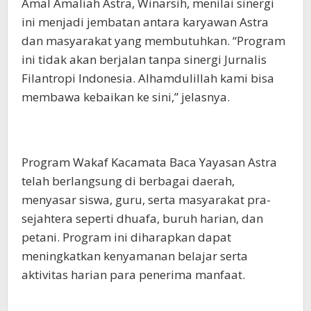
Amal Amaliah Astra, Winarsih, menilai sinergi
ini menjadi jembatan antara karyawan Astra
dan masyarakat yang membutuhkan. “Program
ini tidak akan berjalan tanpa sinergi Jurnalis
Filantropi Indonesia. Alhamdulillah kami bisa
membawa kebaikan ke sini,” jelasnya.
Program Wakaf Kacamata Baca Yayasan Astra
telah berlangsung di berbagai daerah,
menyasar siswa, guru, serta masyarakat pra-
sejahtera seperti dhuafa, buruh harian, dan
petani. Program ini diharapkan dapat
meningkatkan kenyamanan belajar serta
aktivitas harian para penerima manfaat.