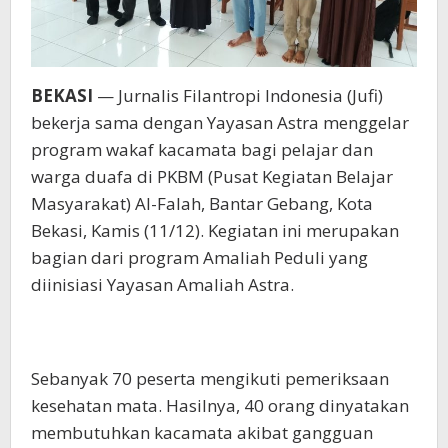
BEKASI
— Jurnalis Filantropi Indonesia (Jufi)
bekerja sama dengan Yayasan Astra menggelar
program wakaf kacamata bagi pelajar dan
warga duafa di PKBM (Pusat Kegiatan Belajar
Masyarakat) Al-Falah, Bantar Gebang, Kota
Bekasi, Kamis (11/12). Kegiatan ini merupakan
bagian dari program Amaliah Peduli yang
diinisiasi Yayasan Amaliah Astra.
Sebanyak 70 peserta mengikuti pemeriksaan
kesehatan mata. Hasilnya, 40 orang dinyatakan
membutuhkan kacamata akibat gangguan