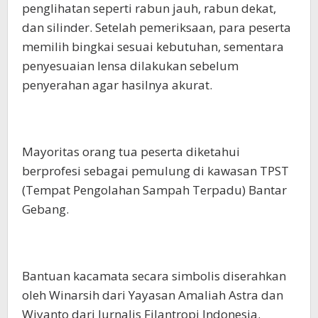
penglihatan seperti rabun jauh, rabun dekat,
dan silinder. Setelah pemeriksaan, para peserta
memilih bingkai sesuai kebutuhan, sementara
penyesuaian lensa dilakukan sebelum
penyerahan agar hasilnya akurat.
Mayoritas orang tua peserta diketahui
berprofesi sebagai pemulung di kawasan TPST
(Tempat Pengolahan Sampah Terpadu) Bantar
Gebang.
Bantuan kacamata secara simbolis diserahkan
oleh Winarsih dari Yayasan Amaliah Astra dan
Wiyanto dari Jurnalis Filantropi Indonesia.