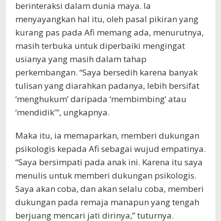
berinteraksi dalam dunia maya. Ia
menyayangkan hal itu, oleh pasal pikiran yang
kurang pas pada Afi memang ada, menurutnya,
masih terbuka untuk diperbaiki mengingat
usianya yang masih dalam tahap
perkembangan. “Saya bersedih karena banyak
tulisan yang diarahkan padanya, lebih bersifat
‘menghukum’ daripada ‘membimbing’ atau
‘mendidik'”, ungkapnya.
Maka itu, ia memaparkan, memberi dukungan
psikologis kepada Afi sebagai wujud empatinya.
“Saya bersimpati pada anak ini. Karena itu saya
menulis untuk memberi dukungan psikologis.
Saya akan coba, dan akan selalu coba, memberi
dukungan pada remaja manapun yang tengah
berjuang mencari jati dirinya,” tuturnya.