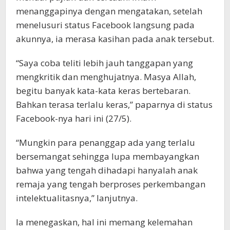
menanggapinya dengan mengatakan, setelah
menelusuri status Facebook langsung pada
akunnya, ia merasa kasihan pada anak tersebut.
“Saya coba teliti lebih jauh tanggapan yang
mengkritik dan menghujatnya. Masya Allah,
begitu banyak kata-kata keras bertebaran.
Bahkan terasa terlalu keras,” paparnya di status
Facebook-nya hari ini (27/5).
“Mungkin para penanggap ada yang terlalu
bersemangat sehingga lupa membayangkan
bahwa yang tengah dihadapi hanyalah anak
remaja yang tengah berproses perkembangan
intelektualitasnya,” lanjutnya.
Ia menegaskan, hal ini memang kelemahan