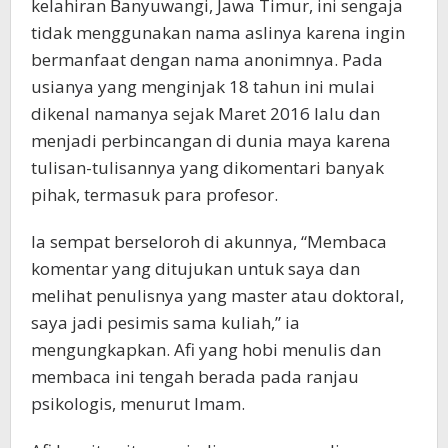
kelahiran Banyuwangi, Jawa Timur, ini sengaja
tidak menggunakan nama aslinya karena ingin
bermanfaat dengan nama anonimnya. Pada
usianya yang menginjak 18 tahun ini mulai
dikenal namanya sejak Maret 2016 lalu dan
menjadi perbincangan di dunia maya karena
tulisan-tulisannya yang dikomentari banyak
pihak, termasuk para profesor.
Ia sempat berseloroh di akunnya, “Membaca
komentar yang ditujukan untuk saya dan
melihat penulisnya yang master atau doktoral,
saya jadi pesimis sama kuliah,” ia
mengungkapkan. Afi yang hobi menulis dan
membaca ini tengah berada pada ranjau
psikologis, menurut Imam.