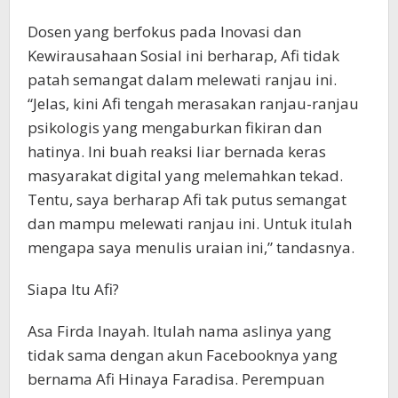
Dosen yang berfokus pada Inovasi dan
Kewirausahaan Sosial ini berharap, Afi tidak
patah semangat dalam melewati ranjau ini.
“Jelas, kini Afi tengah merasakan ranjau-ranjau
psikologis yang mengaburkan fikiran dan
hatinya. Ini buah reaksi liar bernada keras
masyarakat digital yang melemahkan tekad.
Tentu, saya berharap Afi tak putus semangat
dan mampu melewati ranjau ini. Untuk itulah
mengapa saya menulis uraian ini,” tandasnya.
Siapa Itu Afi?
Asa Firda Inayah. Itulah nama aslinya yang
tidak sama dengan akun Facebooknya yang
bernama Afi Hinaya Faradisa. Perempuan