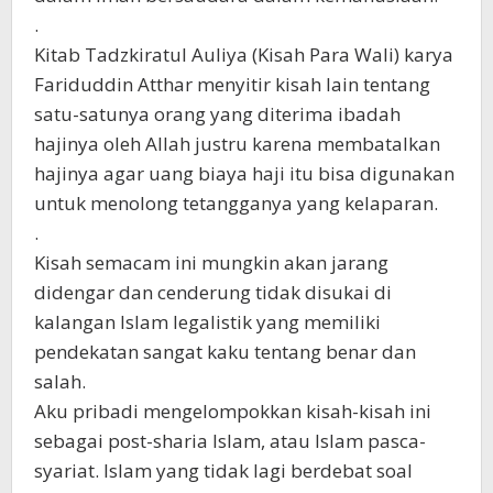
.
Kitab Tadzkiratul Auliya (Kisah Para Wali) karya
Fariduddin Atthar menyitir kisah lain tentang
satu-satunya orang yang diterima ibadah
hajinya oleh Allah justru karena membatalkan
hajinya agar uang biaya haji itu bisa digunakan
untuk menolong tetangganya yang kelaparan.
.
Kisah semacam ini mungkin akan jarang
didengar dan cenderung tidak disukai di
kalangan Islam legalistik yang memiliki
pendekatan sangat kaku tentang benar dan
salah.
Aku pribadi mengelompokkan kisah-kisah ini
sebagai post-sharia Islam, atau Islam pasca-
syariat. Islam yang tidak lagi berdebat soal