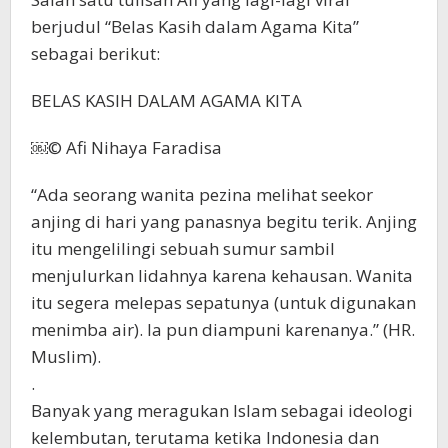
berjudul “Belas Kasih dalam Agama Kita”
sebagai berikut:
BELAS KASIH DALAM AGAMA KITA
￼© Afi Nihaya Faradisa
“Ada seorang wanita pezina melihat seekor
anjing di hari yang panasnya begitu terik. Anjing
itu mengelilingi sebuah sumur sambil
menjulurkan lidahnya karena kehausan. Wanita
itu segera melepas sepatunya (untuk digunakan
menimba air). Ia pun diampuni karenanya.” (HR.
Muslim).
.
Banyak yang meragukan Islam sebagai ideologi
kelembutan, terutama ketika Indonesia dan