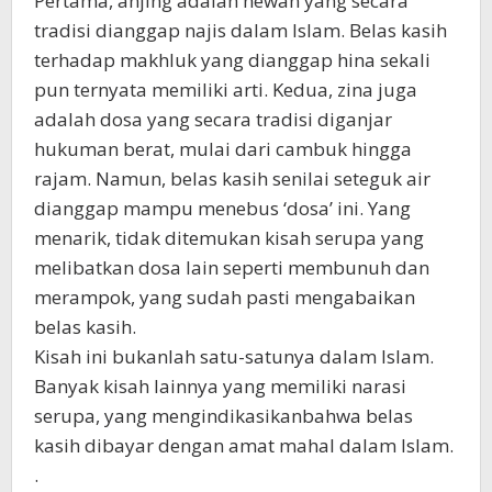
Pertama, anjing adalah hewan yang secara
tradisi dianggap najis dalam Islam. Belas kasih
terhadap makhluk yang dianggap hina sekali
pun ternyata memiliki arti. Kedua, zina juga
adalah dosa yang secara tradisi diganjar
hukuman berat, mulai dari cambuk hingga
rajam. Namun, belas kasih senilai seteguk air
dianggap mampu menebus ‘dosa’ ini. Yang
menarik, tidak ditemukan kisah serupa yang
melibatkan dosa lain seperti membunuh dan
merampok, yang sudah pasti mengabaikan
belas kasih.
Kisah ini bukanlah satu-satunya dalam Islam.
Banyak kisah lainnya yang memiliki narasi
serupa, yang mengindikasikanbahwa belas
kasih dibayar dengan amat mahal dalam Islam.
.