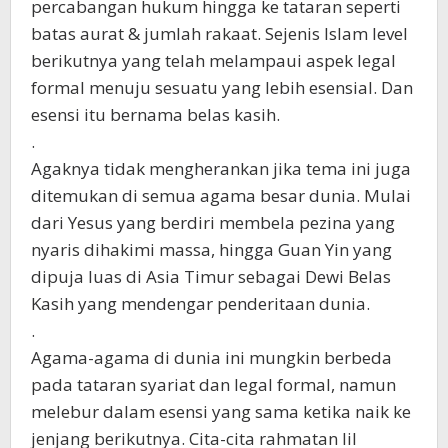
percabangan hukum hingga ke tataran seperti
batas aurat & jumlah rakaat. Sejenis Islam level
berikutnya yang telah melampaui aspek legal
formal menuju sesuatu yang lebih esensial. Dan
esensi itu bernama belas kasih.
.
Agaknya tidak mengherankan jika tema ini juga
ditemukan di semua agama besar dunia. Mulai
dari Yesus yang berdiri membela pezina yang
nyaris dihakimi massa, hingga Guan Yin yang
dipuja luas di Asia Timur sebagai Dewi Belas
Kasih yang mendengar penderitaan dunia.
.
Agama-agama di dunia ini mungkin berbeda
pada tataran syariat dan legal formal, namun
melebur dalam esensi yang sama ketika naik ke
jenjang berikutnya. Cita-cita rahmatan lil