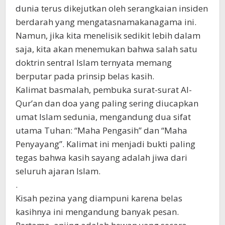
dunia terus dikejutkan oleh serangkaian insiden
berdarah yang mengatasnamakanagama ini.
Namun, jika kita menelisik sedikit lebih dalam
saja, kita akan menemukan bahwa salah satu
doktrin sentral Islam ternyata memang
berputar pada prinsip belas kasih.
Kalimat basmalah, pembuka surat-surat Al-
Qur’an dan doa yang paling sering diucapkan
umat Islam sedunia, mengandung dua sifat
utama Tuhan: “Maha Pengasih” dan “Maha
Penyayang”. Kalimat ini menjadi bukti paling
tegas bahwa kasih sayang adalah jiwa dari
seluruh ajaran Islam.
.
Kisah pezina yang diampuni karena belas
kasihnya ini mengandung banyak pesan.