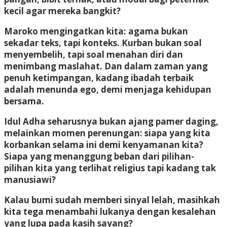
kecil agar mereka bangkit?
Maroko mengingatkan kita: agama bukan
sekadar teks, tapi konteks. Kurban bukan soal
menyembelih, tapi soal menahan diri dan
menimbang maslahat. Dan dalam zaman yang
penuh ketimpangan, kadang ibadah terbaik
adalah menunda ego, demi menjaga kehidupan
bersama.
Idul Adha seharusnya bukan ajang pamer daging,
melainkan momen perenungan: siapa yang kita
korbankan selama ini demi kenyamanan kita?
Siapa yang menanggung beban dari pilihan-
pilihan kita yang terlihat religius tapi kadang tak
manusiawi?
Kalau bumi sudah memberi sinyal lelah, masihkah
kita tega menambahi lukanya dengan kesalehan
yang lupa pada kasih sayang?