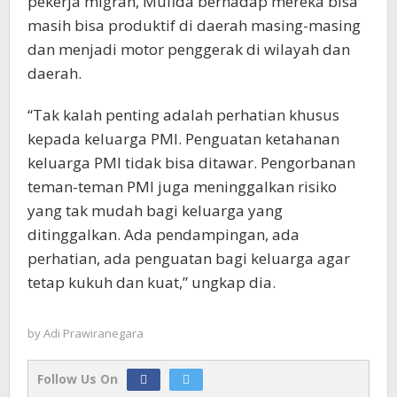
pekerja migran, Mufida berhadap mereka bisa
masih bisa produktif di daerah masing-masing
dan menjadi motor penggerak di wilayah dan
daerah.
“Tak kalah penting adalah perhatian khusus
kepada keluarga PMI. Penguatan ketahanan
keluarga PMI tidak bisa ditawar. Pengorbanan
teman-teman PMI juga meninggalkan risiko
yang tak mudah bagi keluarga yang
ditinggalkan. Ada pendampingan, ada
perhatian, ada penguatan bagi keluarga agar
tetap kukuh dan kuat,” ungkap dia.
by
Adi Prawiranegara
Follow Us On