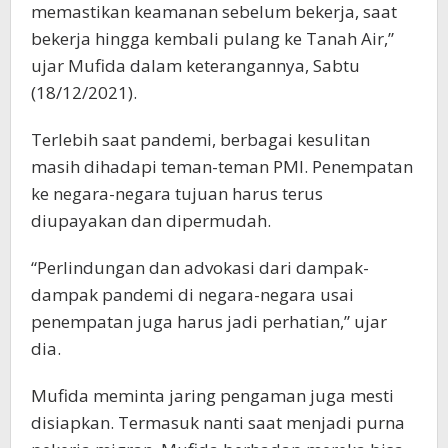
memastikan keamanan sebelum bekerja, saat
bekerja hingga kembali pulang ke Tanah Air,”
ujar Mufida dalam keterangannya, Sabtu
(18/12/2021).
Terlebih saat pandemi, berbagai kesulitan
masih dihadapi teman-teman PMI. Penempatan
ke negara-negara tujuan harus terus
diupayakan dan dipermudah.
“Perlindungan dan advokasi dari dampak-
dampak pandemi di negara-negara usai
penempatan juga harus jadi perhatian,” ujar
dia.
Mufida meminta jaring pengaman juga mesti
disiapkan. Termasuk nanti saat menjadi purna