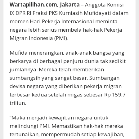
Wartapilihan.com, Jakarta
– Anggota Komisi
IX DPR RI Fraksi PKS Kurniasih Mufidayati dalam
momen Hari Pekerja Internasional meminta
negara lebih serius membela hak-hak Pekerja
Migran Indonesia (PMI).
Mufida menerangkan, anak-anak bangsa yang
berkarya di berbagai penjuru dunia tak sedikit
jumlahnya. Mereka telah memberikan
sumbangsih yang sangat besar. Sumbangan
devisa negara yang diberikan pekerja migran
terbesar kedua setelah migas sebesar Rp 159,7
triliun.
“Maka menjadi kewajiban negara untuk
melindungi PMI. Memastikan hak-hak mereka
tertunaikan, mempermudah setiap kewajiban,