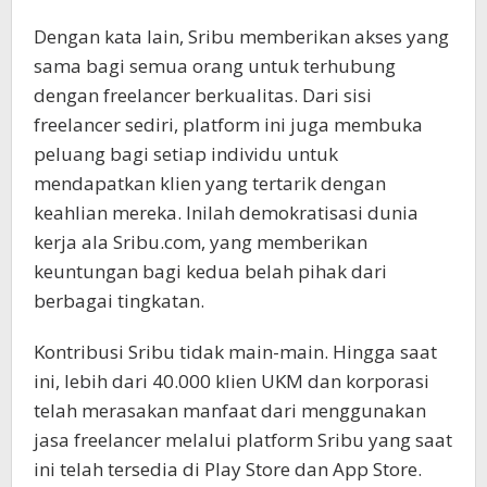
Dengan kata lain, Sribu memberikan akses yang
sama bagi semua orang untuk terhubung
dengan freelancer berkualitas. Dari sisi
freelancer sediri, platform ini juga membuka
peluang bagi setiap individu untuk
mendapatkan klien yang tertarik dengan
keahlian mereka. Inilah demokratisasi dunia
kerja ala Sribu.com, yang memberikan
keuntungan bagi kedua belah pihak dari
berbagai tingkatan.
Kontribusi Sribu tidak main-main. Hingga saat
ini, lebih dari 40.000 klien UKM dan korporasi
telah merasakan manfaat dari menggunakan
jasa freelancer melalui platform Sribu yang saat
ini telah tersedia di Play Store dan App Store.