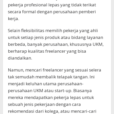
pekerja profesional lepas yang tidak terikat
secara formal dengan perusahaan pemberi
kerja.
Selain fleksibilitas memilih pekerja yang ahli
untuk setiap jenis produk atau bidang layanan
berbeda, banyak perusahaan, khususnya UKM,
berharap kualitas freelancer yang bisa
diandalkan.
Namun, mencari freelancer yang sesuai selera
tak semudah membalik telapak tangan. Ini
menjadi keluhan utama perusahaan-
perusahaan UKM atau start-up. Biasanya
mereka mendapatkan pekerja lepas untuk
sebuah jenis pekerjaan dengan cara
rekomendasi dari kolega, atau mencari-cari