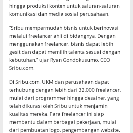
hingga produksi konten untuk saluran-saluran
komunikasi dan media sosial perusahaan.
“Sribu mempermudah bisnis untuk berinovasi
melalui freelancer ahli di bidangnya. Dengan
menggunakan freelancer, bisnis dapat lebih
gesit dan dapat memilih talenta sesuai dengan
kebutuhan,” ujar Ryan Gondokusumo, CEO
Sribu.com.
Di Sribu.com, UKM dan perusahaan dapat
terhubung dengan lebih dari 32.000 freelancer,
mulai dari programmer hingga desainer, yang
telah dikurasi oleh Sribu untuk menjamin
kualitas mereka. Para freelancer ini siap
membantu dalam berbagai pekerjaan, mulai
dari pembuatan logo, pengembangan website,