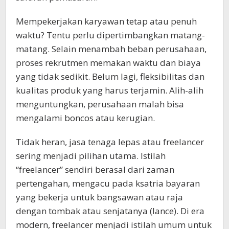
Mempekerjakan karyawan tetap atau penuh
waktu? Tentu perlu dipertimbangkan matang-
matang. Selain menambah beban perusahaan,
proses rekrutmen memakan waktu dan biaya
yang tidak sedikit. Belum lagi, fleksibilitas dan
kualitas produk yang harus terjamin. Alih-alih
menguntungkan, perusahaan malah bisa
mengalami boncos atau kerugian.
Tidak heran, jasa tenaga lepas atau freelancer
sering menjadi pilihan utama. Istilah
“freelancer” sendiri berasal dari zaman
pertengahan, mengacu pada ksatria bayaran
yang bekerja untuk bangsawan atau raja
dengan tombak atau senjatanya (lance). Di era
modern, freelancer menjadi istilah umum untuk