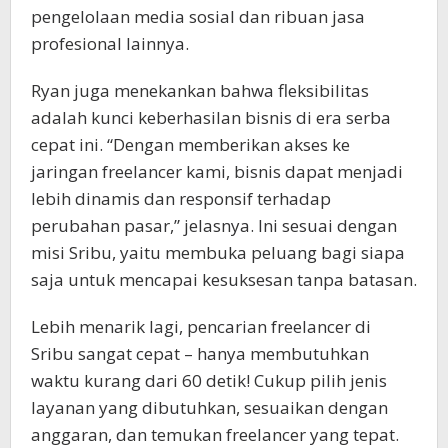
pengelolaan media sosial dan ribuan jasa
profesional lainnya.
Ryan juga menekankan bahwa fleksibilitas
adalah kunci keberhasilan bisnis di era serba
cepat ini. “Dengan memberikan akses ke
jaringan freelancer kami, bisnis dapat menjadi
lebih dinamis dan responsif terhadap
perubahan pasar,” jelasnya. Ini sesuai dengan
misi Sribu, yaitu membuka peluang bagi siapa
saja untuk mencapai kesuksesan tanpa batasan.
Lebih menarik lagi, pencarian freelancer di
Sribu sangat cepat – hanya membutuhkan
waktu kurang dari 60 detik! Cukup pilih jenis
layanan yang dibutuhkan, sesuaikan dengan
anggaran, dan temukan freelancer yang tepat.