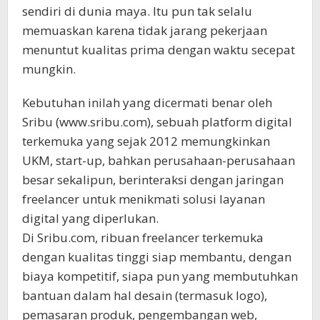
sendiri di dunia maya. Itu pun tak selalu
memuaskan karena tidak jarang pekerjaan
menuntut kualitas prima dengan waktu secepat
mungkin.
Kebutuhan inilah yang dicermati benar oleh
Sribu (www.sribu.com), sebuah platform digital
terkemuka yang sejak 2012 memungkinkan
UKM, start-up, bahkan perusahaan-perusahaan
besar sekalipun, berinteraksi dengan jaringan
freelancer untuk menikmati solusi layanan
digital yang diperlukan.
Di Sribu.com, ribuan freelancer terkemuka
dengan kualitas tinggi siap membantu, dengan
biaya kompetitif, siapa pun yang membutuhkan
bantuan dalam hal desain (termasuk logo),
pemasaran produk, pengembangan web,