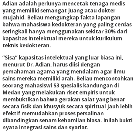
Adian adalah perlunya mencetak tenaga medis
yang memiliki semangat juang atau dokter
mujahid. Beliau mengungkap fakta lapangan
bahwa mahasiswa kedokteran yang paling cerdas
seringkali hanya menggunakan sekitar 30% dari
kapasitas intelektual mereka untuk kurikulum
teknis kedokteran.
“Sisa” kapasitas intelektual yang luar biasa ini,
menurut Dr. Adian, harus diisi dengan
pemahaman agama yang mendalam agar ilmu
sains mereka memiliki arah. Beliau mencontohkan
seorang mahasiswi S3 spesialis kandungan di
Medan yang melakukan riset empiris untuk
membuktikan bahwa gerakan salat yang benar
secara fisik dan khusyuk secara spiritual jauh lebih
efektif memudahkan proses persalinan
dibandingkan senam kehamilan biasa. Inilah bukti
nyata integrasi sains dan syariat.