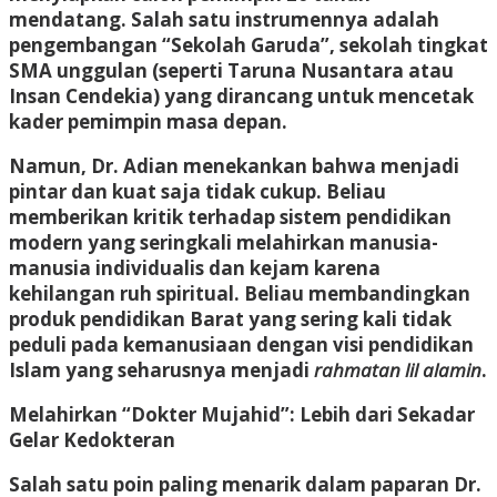
mendatang. Salah satu instrumennya adalah
pengembangan “Sekolah Garuda”, sekolah tingkat
SMA unggulan (seperti Taruna Nusantara atau
Insan Cendekia) yang dirancang untuk mencetak
kader pemimpin masa depan.
Namun, Dr. Adian menekankan bahwa menjadi
pintar dan kuat saja tidak cukup. Beliau
memberikan kritik terhadap sistem pendidikan
modern yang seringkali melahirkan manusia-
manusia individualis dan kejam karena
kehilangan ruh spiritual. Beliau membandingkan
produk pendidikan Barat yang sering kali tidak
peduli pada kemanusiaan dengan visi pendidikan
Islam yang seharusnya menjadi
rahmatan lil alamin
.
Melahirkan “Dokter Mujahid”: Lebih dari Sekadar
Gelar Kedokteran
Salah satu poin paling menarik dalam paparan Dr.