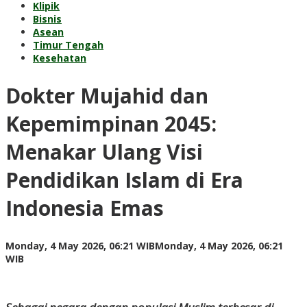
Klipik
Bisnis
Asean
Timur Tengah
Kesehatan
Dokter Mujahid dan
Kepemimpinan 2045:
Menakar Ulang Visi
Pendidikan Islam di Era
Indonesia Emas
Monday, 4 May 2026, 06:21 WIB
Monday, 4 May 2026, 06:21
by
WIB
Kusnadi
Kusnadi