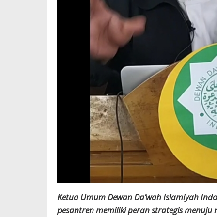
Ketua Umum Dewan Da’wah Islamiyah Indon
pesantren memiliki peran strategis menuju