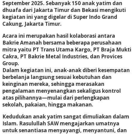
September 2025. Sebanyak 150 anak yatim dan
dhuafa dari Jakarta Timur dan Bekasi mengikuti
kegiatan ini yang digelar di Super Indo Grand
Cakung, Jakarta Timur.
Acara ini merupakan hasil kolaborasi antara
Bakrie Amanah bersama beberapa perusahaan
mitra yaitu PT Trans Utama Kargo, PT Braja Mukti
Cakra, PT Bakrie Metal Industries, dan Provices
Group.
Dalam kegiatan ini, anak-anak diberi kesempatan
berbelanja langsung sesuai kebutuhan dan
keinginan mereka, sehingga merasakan
pengalaman menyenangkan sekaligus kontrol
atas pilihannya—mulai dari perlengkapan
sekolah, pakaian, hingga makanan.
Kedudukan anak yatim sangat dimuliakan dalam
Islam. Rasulullah SAW mengajarkan umatnya
untuk senantiasa menyayangi, menyantuni, dan