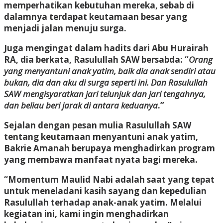
memperhatikan kebutuhan mereka, sebab di
dalamnya terdapat keutamaan besar yang
menjadi jalan menuju surga.
Juga mengingat dalam hadits dari Abu Hurairah
RA, dia berkata, Rasulullah SAW bersabda: “
Orang
yang menyantuni anak yatim, baik dia anak sendiri atau
bukan, dia dan aku di surga seperti ini. Dan Rasulullah
SAW mengisyaratkan jari telunjuk dan jari tengahnya,
dan beliau beri jarak di antara keduanya
.”
Sejalan dengan pesan mulia Rasulullah SAW
tentang keutamaan menyantuni anak yatim,
Bakrie Amanah berupaya menghadirkan program
yang membawa manfaat nyata bagi mereka.
“Momentum Maulid Nabi adalah saat yang tepat
untuk meneladani kasih sayang dan kepedulian
Rasulullah terhadap anak-anak yatim. Melalui
kegiatan ini, kami ingin menghadirkan