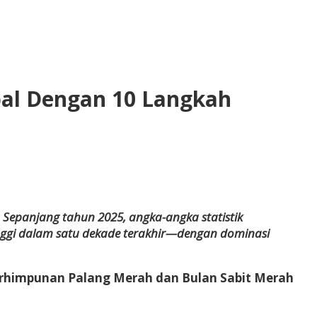
al Dengan 10 Langkah
Sepanjang tahun 2025, angka-angka statistik
ggi dalam satu dekade terakhir—dengan dominasi
 Perhimpunan Palang Merah dan Bulan Sabit Merah