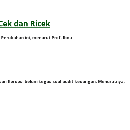
Cek dan Ricek
 Perubahan ini, menurut Prof. Ibnu
asan Korupsi belum tegas soal audit keuangan. Menurutnya,