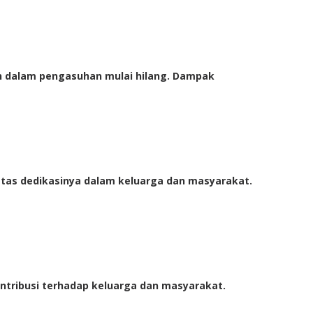
yah dalam pengasuhan mulai hilang. Dampak
atas dedikasinya dalam keluarga dan masyarakat.
ntribusi terhadap keluarga dan masyarakat.