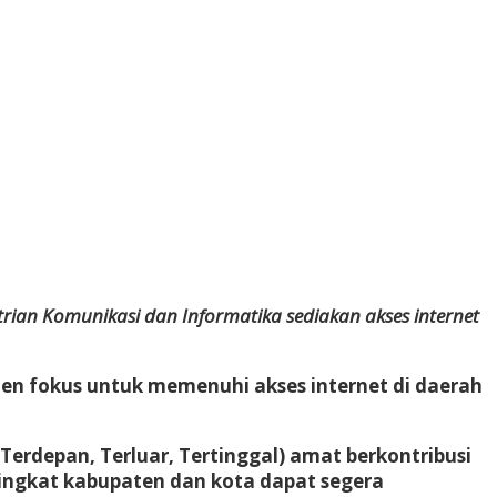
rian Komunikasi dan Informatika sediakan akses internet
en fokus untuk memenuhi akses internet di daerah
erdepan, Terluar, Tertinggal) amat berkontribusi
 tingkat kabupaten dan kota dapat segera