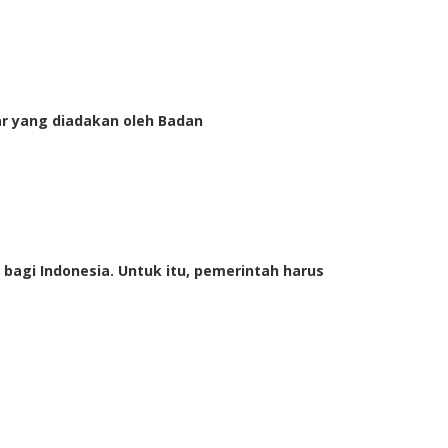
ar yang diadakan oleh Badan
bagi Indonesia. Untuk itu, pemerintah harus