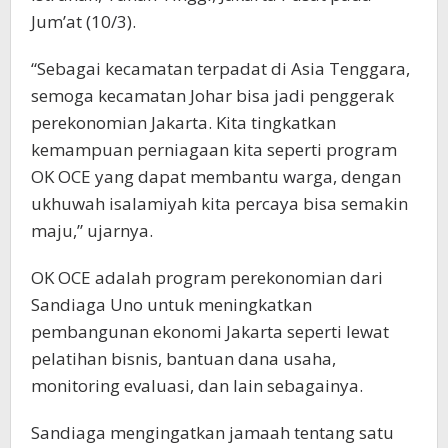
Jum’at (10/3).
“Sebagai kecamatan terpadat di Asia Tenggara,
semoga kecamatan Johar bisa jadi penggerak
perekonomian Jakarta. Kita tingkatkan
kemampuan perniagaan kita seperti program
OK OCE yang dapat membantu warga, dengan
ukhuwah isalamiyah kita percaya bisa semakin
maju,” ujarnya.
OK OCE adalah program perekonomian dari
Sandiaga Uno untuk meningkatkan
pembangunan ekonomi Jakarta seperti lewat
pelatihan bisnis, bantuan dana usaha,
monitoring evaluasi, dan lain sebagainya.
Sandiaga mengingatkan jamaah tentang satu