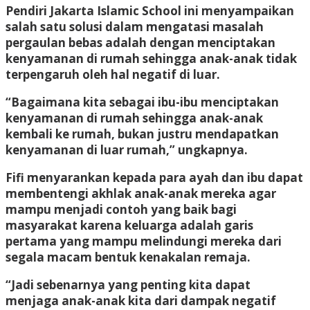
Pendiri Jakarta Islamic School ini menyampaikan
salah satu solusi dalam mengatasi masalah
pergaulan bebas adalah dengan menciptakan
kenyamanan di rumah sehingga anak-anak tidak
terpengaruh oleh hal negatif di luar.
“Bagaimana kita sebagai ibu-ibu menciptakan
kenyamanan di rumah sehingga anak-anak
kembali ke rumah, bukan justru mendapatkan
kenyamanan di luar rumah,” ungkapnya.
Fifi menyarankan kepada para ayah dan ibu dapat
membentengi akhlak anak-anak mereka agar
mampu menjadi contoh yang baik bagi
masyarakat karena keluarga adalah garis
pertama yang mampu melindungi mereka dari
segala macam bentuk kenakalan remaja.
“Jadi sebenarnya yang penting kita dapat
menjaga anak-anak kita dari dampak negatif