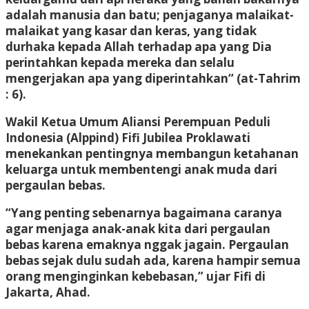
adalah manusia dan batu; penjaganya malaikat-
malaikat yang kasar dan keras, yang tidak
durhaka kepada Allah terhadap apa yang Dia
perintahkan kepada mereka dan selalu
mengerjakan apa yang diperintahkan“ (at-Tahrim
: 6).
Wakil Ketua Umum Aliansi Perempuan Peduli
Indonesia (Alppind) Fifi Jubilea Proklawati
menekankan pentingnya membangun ketahanan
keluarga untuk membentengi anak muda dari
pergaulan bebas.
“Yang penting sebenarnya bagaimana caranya
agar menjaga anak-anak kita dari pergaulan
bebas karena emaknya nggak jagain. Pergaulan
bebas sejak dulu sudah ada, karena hampir semua
orang menginginkan kebebasan,” ujar Fifi di
Jakarta, Ahad.