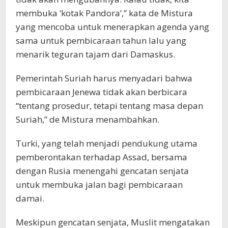
membuka ‘kotak Pandora’,” kata de Mistura
yang mencoba untuk menerapkan agenda yang
sama untuk pembicaraan tahun lalu yang
menarik teguran tajam dari Damaskus.
Pemerintah Suriah harus menyadari bahwa
pembicaraan Jenewa tidak akan berbicara
“tentang prosedur, tetapi tentang masa depan
Suriah,” de Mistura menambahkan.
Turki, yang telah menjadi pendukung utama
pemberontakan terhadap Assad, bersama
dengan Rusia menengahi gencatan senjata
untuk membuka jalan bagi pembicaraan
damai.
Meskipun gencatan senjata, Muslit mengatakan