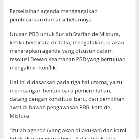
Perselisihan agenda menggagalkan
pembicaraan damai sebelumnya.
Utusan PBB untuk Suriah Staffan de Mistura,
ketika berbicara di Italia, mengatakan, ia akan
menerapkan agenda yang disusun dalam
resolusi Dewan Keamanan PBB yang bertujuan
mengakhiri konflik.
Hal ini didasarkan pada tiga hal utama, yaitu
membangun bentuk baru pemerintahan,
datang dengan konstitusi baru, dan pemilihan
awal di bawah pengawasan PBB, kata de
Mistura.
“Itulah agenda (yang akan dilakukan) dan kami
tidak akan mengubahnya. Kalau tidak, kita