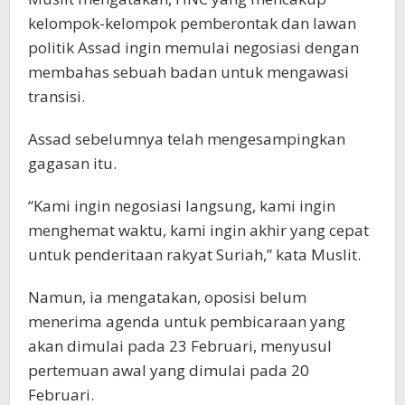
kelompok-kelompok pemberontak dan lawan
politik Assad ingin memulai negosiasi dengan
membahas sebuah badan untuk mengawasi
transisi.
Assad sebelumnya telah mengesampingkan
gagasan itu.
“Kami ingin negosiasi langsung, kami ingin
menghemat waktu, kami ingin akhir yang cepat
untuk penderitaan rakyat Suriah,” kata Muslit.
Namun, ia mengatakan, oposisi belum
menerima agenda untuk pembicaraan yang
akan dimulai pada 23 Februari, menyusul
pertemuan awal yang dimulai pada 20
Februari.