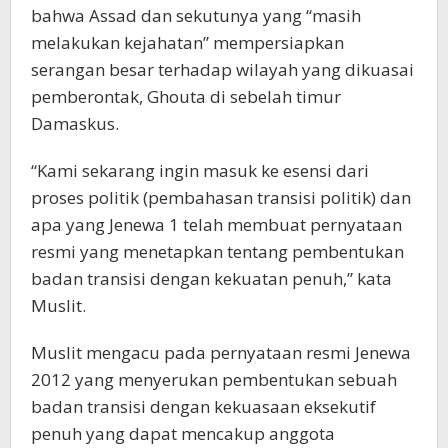
bahwa Assad dan sekutunya yang “masih
melakukan kejahatan” mempersiapkan
serangan besar terhadap wilayah yang dikuasai
pemberontak, Ghouta di sebelah timur
Damaskus.
“Kami sekarang ingin masuk ke esensi dari
proses politik (pembahasan transisi politik) dan
apa yang Jenewa 1 telah membuat pernyataan
resmi yang menetapkan tentang pembentukan
badan transisi dengan kekuatan penuh,” kata
Muslit.
Muslit mengacu pada pernyataan resmi Jenewa
2012 yang menyerukan pembentukan sebuah
badan transisi dengan kekuasaan eksekutif
penuh yang dapat mencakup anggota