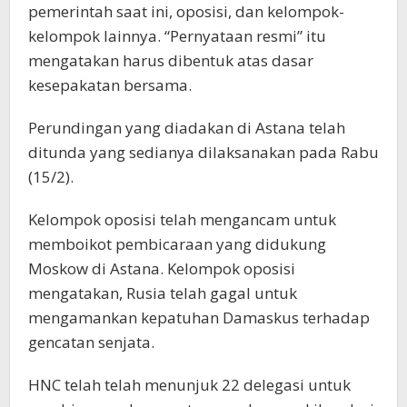
pemerintah saat ini, oposisi, dan kelompok-
kelompok lainnya. “Pernyataan resmi” itu
mengatakan harus dibentuk atas dasar
kesepakatan bersama.
Perundingan yang diadakan di Astana telah
ditunda yang sedianya dilaksanakan pada Rabu
(15/2).
Kelompok oposisi telah mengancam untuk
memboikot pembicaraan yang didukung
Moskow di Astana. Kelompok oposisi
mengatakan, Rusia telah gagal untuk
mengamankan kepatuhan Damaskus terhadap
gencatan senjata.
HNC telah telah menunjuk 22 delegasi untuk