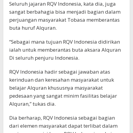
Seluruh jajaran RQV Indonesia, kata dia, juga
sangat berbahagia bisa menjadi bagian dalam
perjuangan masyarakat Tobasa memberantas
buta huruf Alquran.
“Sebagai mana tujuan RQV Indonesia didirikan
ialah untuk memberantas buta aksara Alquran
Di seluruh penjuru Indonesia.
RQV Indonesia hadir sebagai jawaban atas
kerinduan dan keresahan masyarakat untuk
belajar Alquran khususnya masyarakat
pedesaan yang sangat minim fasilitas belajar
Alquran,” tukas dia.
Dia berharap, RQV Indonesia sebagai bagian
dari elemen masyarakat dapat terlibat dalam