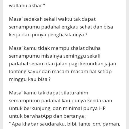
wallahu akbar ”
Masa’ sedekah sekali waktu tak dapat
semampumu padahal engkau sehat dan bisa
kerja dan punya penghasilannya ?
Masa’ kamu tidak mampu shalat dhuha
semampumu misalnya seminggu sekali,
padahal senam dan jalan pagi kemudian jajan
lontong sayur dan macam-macam hal setiap
minggu kau bisa ?
Masa’ kamu tak dapat silaturahim
semampumu padahal kau punya kendaraan
untuk berkunjung, dan minimal punya HP
untuk berwhatApp dan bertanya ;
” Apa khabar saudaraku, bibi, tante, om, paman,