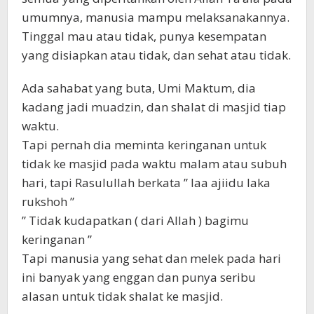
umumnya, manusia mampu melaksanakannya.
Tinggal mau atau tidak, punya kesempatan
yang disiapkan atau tidak, dan sehat atau tidak.
Ada sahabat yang buta, Umi Maktum, dia
kadang jadi muadzin, dan shalat di masjid tiap
waktu.
Tapi pernah dia meminta keringanan untuk
tidak ke masjid pada waktu malam atau subuh
hari, tapi Rasulullah berkata ” laa ajiidu laka
rukshoh ”
” Tidak kudapatkan ( dari Allah ) bagimu
keringanan ”
Tapi manusia yang sehat dan melek pada hari
ini banyak yang enggan dan punya seribu
alasan untuk tidak shalat ke masjid.