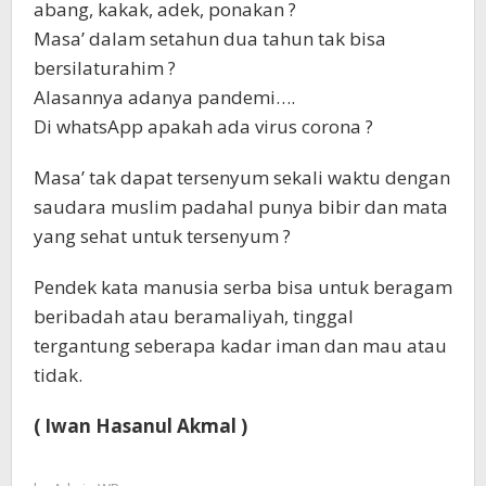
abang, kakak, adek, ponakan ?
Masa’ dalam setahun dua tahun tak bisa
bersilaturahim ?
Alasannya adanya pandemi….
Di whatsApp apakah ada virus corona ?
Masa’ tak dapat tersenyum sekali waktu dengan
saudara muslim padahal punya bibir dan mata
yang sehat untuk tersenyum ?
Pendek kata manusia serba bisa untuk beragam
beribadah atau beramaliyah, tinggal
tergantung seberapa kadar iman dan mau atau
tidak.
( Iwan Hasanul Akmal )