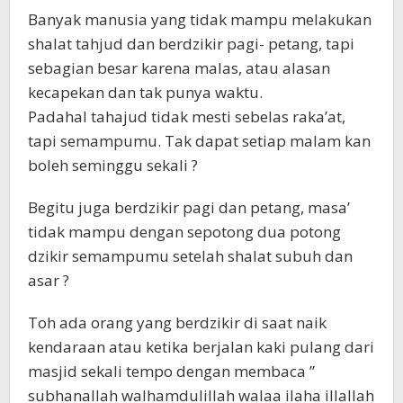
Banyak manusia yang tidak mampu melakukan
shalat tahjud dan berdzikir pagi- petang, tapi
sebagian besar karena malas, atau alasan
kecapekan dan tak punya waktu.
Padahal tahajud tidak mesti sebelas raka’at,
tapi semampumu. Tak dapat setiap malam kan
boleh seminggu sekali ?
Begitu juga berdzikir pagi dan petang, masa’
tidak mampu dengan sepotong dua potong
dzikir semampumu setelah shalat subuh dan
asar ?
Toh ada orang yang berdzikir di saat naik
kendaraan atau ketika berjalan kaki pulang dari
masjid sekali tempo dengan membaca ”
subhanallah walhamdulillah walaa ilaha illallah