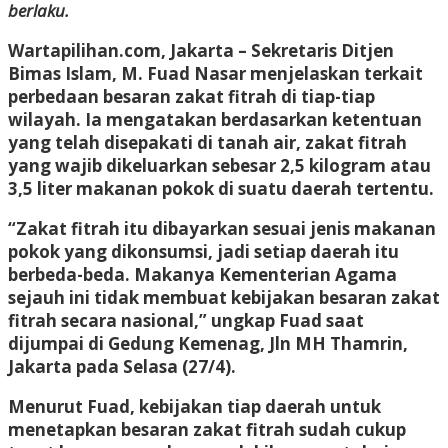
berlaku.
Wartapilihan.com, Jakarta
– Sekretaris Ditjen
Bimas Islam, M. Fuad Nasar menjelaskan terkait
perbedaan besaran zakat fitrah di tiap-tiap
wilayah. Ia mengatakan berdasarkan ketentuan
yang telah disepakati di tanah air, zakat fitrah
yang wajib dikeluarkan sebesar 2,5 kilogram atau
3,5 liter makanan pokok di suatu daerah tertentu.
“Zakat fitrah itu dibayarkan sesuai jenis makanan
pokok yang dikonsumsi, jadi setiap daerah itu
berbeda-beda. Makanya Kementerian Agama
sejauh ini tidak membuat kebijakan besaran zakat
fitrah secara nasional,” ungkap Fuad saat
dijumpai di Gedung Kemenag, Jln MH Thamrin,
Jakarta pada Selasa (27/4).
Menurut Fuad, kebijakan tiap daerah untuk
menetapkan besaran zakat fitrah sudah cukup