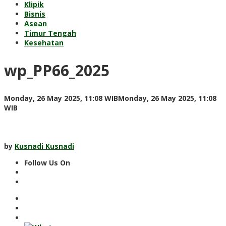
Klipik
Bisnis
Asean
Timur Tengah
Kesehatan
wp_PP66_2025
Monday, 26 May 2025, 11:08 WIB
Monday, 26 May 2025, 11:08
by
WIB
Kusnadi
Kusnadi
by
Kusnadi Kusnadi
Follow Us On