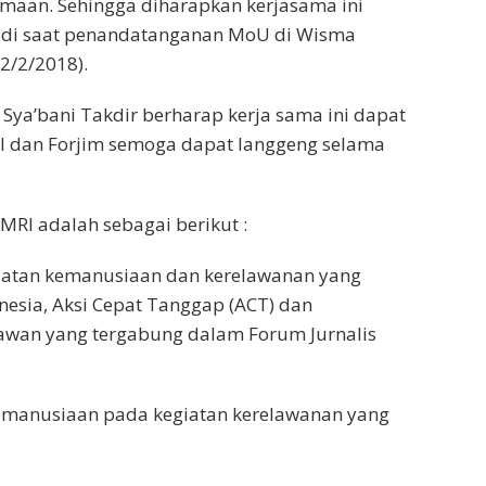
samaan. Sehingga diharapkan kerjasama ini
aidi saat penandatanganan MoU di Wisma
2/2/2018).
Sya’bani Takdir berharap kerja sama ini dapat
 dan Forjim semoga dapat langgeng selama
MRI adalah sebagai berikut :
iatan kemanusiaan dan kerelawanan yang
nesia, Aksi Cepat Tanggap (ACT) dan
wan yang tergabung dalam Forum Jurnalis
 kemanusiaan pada kegiatan kerelawanan yang