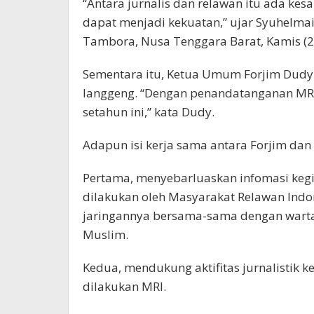
“Antara jurnalis dan relawan itu ada ke
dapat menjadi kekuatan,” ujar Syuhelm
Tambora, Nusa Tenggara Barat, Kamis (2
Sementara itu, Ketua Umum Forjim Dudy 
langgeng. “Dengan penandatanganan MRI
setahun ini,” kata Dudy.
Adapun isi kerja sama antara Forjim dan 
Pertama, menyebarluaskan infomasi keg
dilakukan oleh Masyarakat Relawan Indo
jaringannya bersama-sama dengan warta
Muslim.
Kedua, mendukung aktifitas jurnalistik
dilakukan MRI.