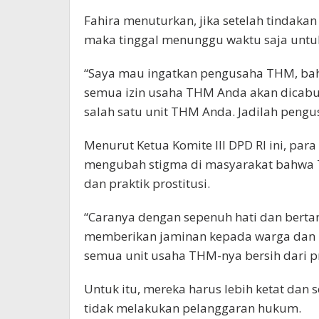
Fahira menuturkan, jika setelah tindakan
maka tinggal menunggu waktu saja untuk 
“Saya mau ingatkan pengusaha THM, ba
semua izin usaha THM Anda akan dicabut
salah satu unit THM Anda. Jadilah pengu
Menurut Ketua Komite III DPD RI ini, p
mengubah stigma di masyarakat bahwa 
dan praktik prostitusi.
“Caranya dengan sepenuh hati dan bert
memberikan jaminan kepada warga dan 
semua unit usaha THM-nya bersih dari pr
Untuk itu, mereka harus lebih ketat dan
tidak melakukan pelanggaran hukum.