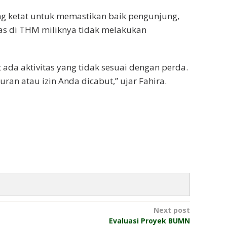
g ketat untuk memastikan baik pengunjung,
itas di THM miliknya tidak melakukan
ada aktivitas yang tidak sesuai dengan perda.
ran atau izin Anda dicabut,” ujar Fahira.
Next post
Evaluasi Proyek BUMN