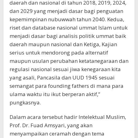
daerah dan nasional di tahun 2018, 2019, 2024,
dan 2029 yang menjadi dasar bagi penguatan
kepemimpinan nubuwwah tahun 2040. Kedua,
riset dan database nasional ummat Islam untuk
menjadi dasar bagi analisis politik ummat baik
daerah maupun nasional dan Ketiga, Kajian
serius untuk mendorong pada alternatif
maupun usulan perubahan ketatanegaraan dan
regulasi nasional sesuai jiwa kenegaraan kita
yang asali, Pancasila dan UUD 1945 sesuai
semangat para founding fathers di mana para
ulama waktu itu ikut berperan aktif,”
pungkasnya.
Dalam acara tersebut hadir Intelektual Muslim,
Prof. Dr. Fuad Amsyari, yang akan
menyampaikan ceramah dengan tema