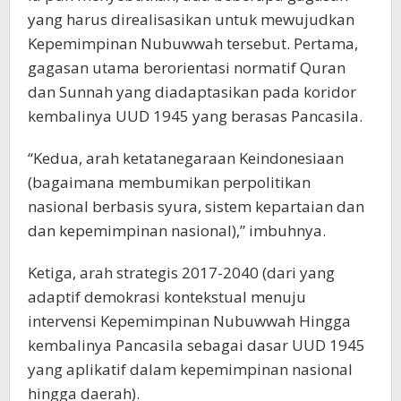
yang harus direalisasikan untuk mewujudkan
Kepemimpinan Nubuwwah tersebut. Pertama,
gagasan utama berorientasi normatif Quran
dan Sunnah yang diadaptasikan pada koridor
kembalinya UUD 1945 yang berasas Pancasila.
“Kedua, arah ketatanegaraan Keindonesiaan
(bagaimana membumikan perpolitikan
nasional berbasis syura, sistem kepartaian dan
dan kepemimpinan nasional),” imbuhnya.
Ketiga, arah strategis 2017-2040 (dari yang
adaptif demokrasi kontekstual menuju
intervensi Kepemimpinan Nubuwwah Hingga
kembalinya Pancasila sebagai dasar UUD 1945
yang aplikatif dalam kepemimpinan nasional
hingga daerah).