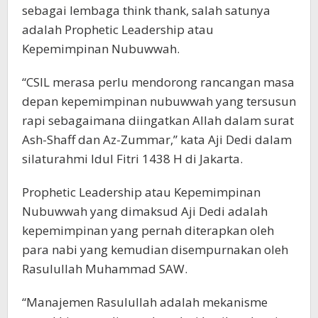
sebagai lembaga think thank, salah satunya
adalah Prophetic Leadership atau
Kepemimpinan Nubuwwah.
“CSIL merasa perlu mendorong rancangan masa
depan kepemimpinan nubuwwah yang tersusun
rapi sebagaimana diingatkan Allah dalam surat
Ash-Shaff dan Az-Zummar,” kata Aji Dedi dalam
silaturahmi Idul Fitri 1438 H di Jakarta.
Prophetic Leadership atau Kepemimpinan
Nubuwwah yang dimaksud Aji Dedi adalah
kepemimpinan yang pernah diterapkan oleh
para nabi yang kemudian disempurnakan oleh
Rasulullah Muhammad SAW.
“Manajemen Rasulullah adalah mekanisme