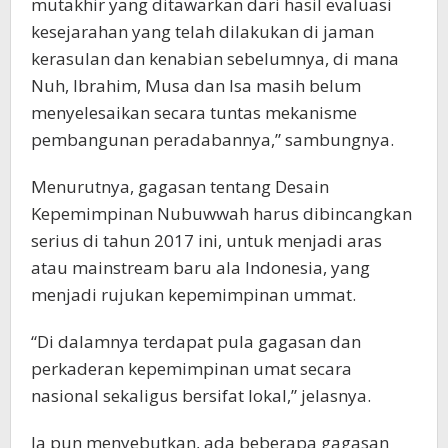
mutakhir yang ditawarkan dari hasil evaluasi
kesejarahan yang telah dilakukan di jaman
kerasulan dan kenabian sebelumnya, di mana
Nuh, Ibrahim, Musa dan Isa masih belum
menyelesaikan secara tuntas mekanisme
pembangunan peradabannya,” sambungnya.
Menurutnya, gagasan tentang Desain
Kepemimpinan Nubuwwah harus dibincangkan
serius di tahun 2017 ini, untuk menjadi aras
atau mainstream baru ala Indonesia, yang
menjadi rujukan kepemimpinan ummat.
“Di dalamnya terdapat pula gagasan dan
perkaderan kepemimpinan umat secara
nasional sekaligus bersifat lokal,” jelasnya.
Ia pun menyebutkan, ada beberapa gagasan