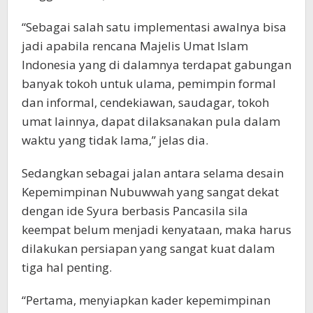
“Sebagai salah satu implementasi awalnya bisa
jadi apabila rencana Majelis Umat Islam
Indonesia yang di dalamnya terdapat gabungan
banyak tokoh untuk ulama, pemimpin formal
dan informal, cendekiawan, saudagar, tokoh
umat lainnya, dapat dilaksanakan pula dalam
waktu yang tidak lama,” jelas dia.
Sedangkan sebagai jalan antara selama desain
Kepemimpinan Nubuwwah yang sangat dekat
dengan ide Syura berbasis Pancasila sila
keempat belum menjadi kenyataan, maka harus
dilakukan persiapan yang sangat kuat dalam
tiga hal penting.
“Pertama, menyiapkan kader kepemimpinan