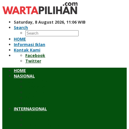
Skip
to
content
Saturday, 8 August 2026, 11:06 WIB
Search
HOME
Informasi Iklan
Kontak Kami
Facebook
Twitter
HOME
NASIONAL
Hukum & Kriminal
Pendidikan
Peristiwa
Sosial
Wawancara
INTERNASIONAL
Asean
Asia Pasifik
Eropa & Amerika