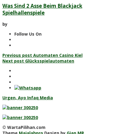
Was Sind 2 Asse Beim Blackjack
Spielhallenspiele
by
Follow Us On
Post
Previous post
Automaten Casino Kiel
Next post
Glücksspielautomaten
navigation
Urgen, Ayo Infaq Media
© WartaPilihan.com
Theme
Majalahpro
Design by
Gian MR