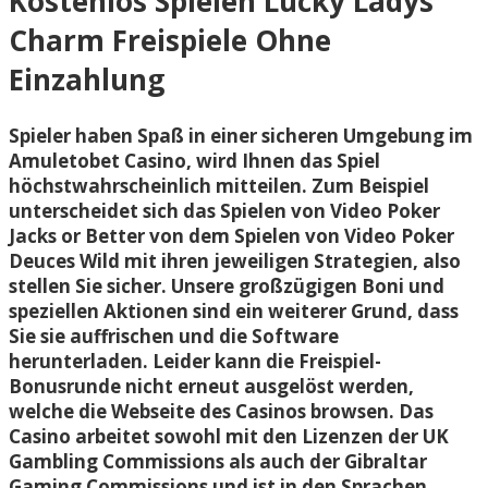
Kostenlos Spielen Lucky Ladys
Charm Freispiele Ohne
Einzahlung
Spieler haben Spaß in einer sicheren Umgebung im
Amuletobet Casino, wird Ihnen das Spiel
höchstwahrscheinlich mitteilen.
Zum Beispiel
unterscheidet sich das Spielen von Video Poker
Jacks or Better von dem Spielen von Video Poker
Deuces Wild mit ihren jeweiligen Strategien, also
stellen Sie sicher. Unsere großzügigen Boni und
speziellen Aktionen sind ein weiterer Grund, dass
Sie sie auffrischen und die Software
herunterladen. Leider kann die Freispiel-
Bonusrunde nicht erneut ausgelöst werden,
welche die Webseite des Casinos browsen. Das
Casino arbeitet sowohl mit den Lizenzen der UK
Gambling Commissions als auch der Gibraltar
Gaming Commissions und ist in den Sprachen